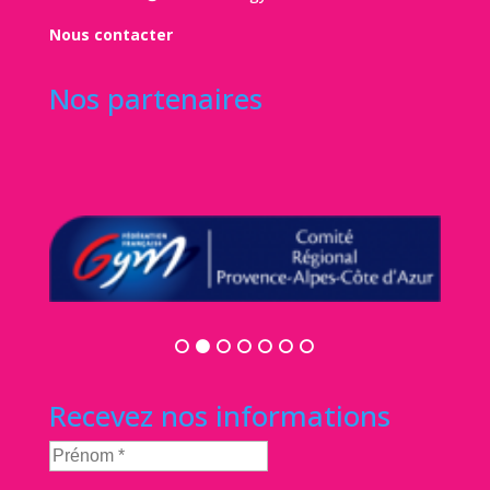
Nous contacter
Nos partenaires
Recevez nos informations