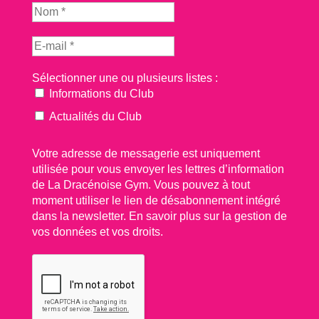
Sélectionner une ou plusieurs listes :
Informations du Club
Actualités du Club
Votre adresse de messagerie est uniquement
utilisée pour vous envoyer les lettres d’information
de La Dracénoise Gym. Vous pouvez à tout
moment utiliser le lien de désabonnement intégré
dans la newsletter.
En savoir plus sur la gestion de
vos données et vos droits.