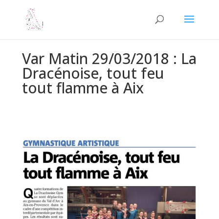
Var Matin 29/03/2018 : La
Dracénoise, tout feu
tout flamme à Aix