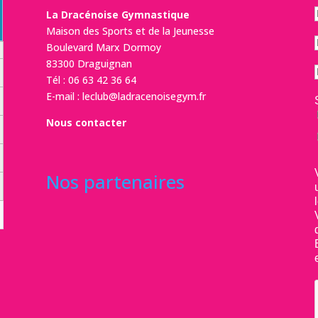
La Dracénoise Gymnastique
Maison des Sports et de la Jeunesse
Boulevard Marx Dormoy
83300 Draguignan
Tél :
06 63 42 36 64
E-mail :
leclub@ladracenoisegym.fr
Nous contacter
Nos partenaires