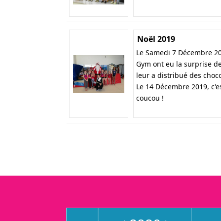
Noël 2019
Le Samedi 7 Décembre 201
Gym ont eu la surprise de
leur a distribué des choco
Le 14 Décembre 2019, c'es
coucou !