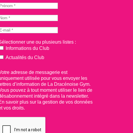
Sélectionner une ou plusieurs listes :
Informations du Club
Actualités du Club
Votre adresse de messagerie est
uniquement utilisée pour vous envoyer les
lettres d’information de La Dracénoise Gym.
Vous pouvez à tout moment utiliser le lien de
désabonnement intégré dans la newsletter.
En savoir plus sur la gestion de vos données
et vos droits.