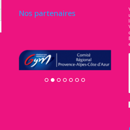
Nos partenaires