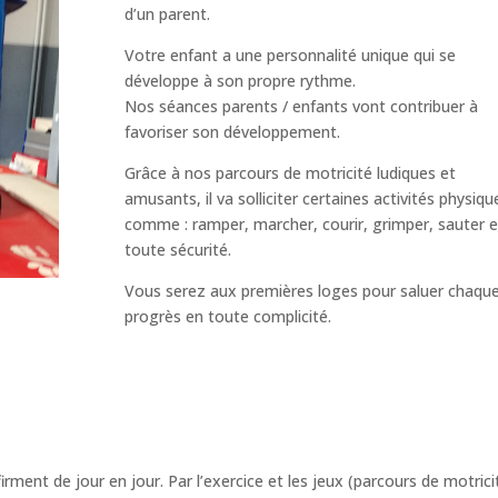
d’un parent.
Votre enfant a une personnalité unique qui se
développe à son propre rythme.
Nos séances parents / enfants vont contribuer à
favoriser son développement.
Grâce à nos parcours de motricité ludiques et
amusants, il va solliciter certaines activités physiqu
comme : ramper, marcher, courir, grimper, sauter 
toute sécurité.
Vous serez aux premières loges pour saluer chaqu
progrès en toute complicité.
rment de jour en jour. Par l’exercice et les jeux (parcours de motrici