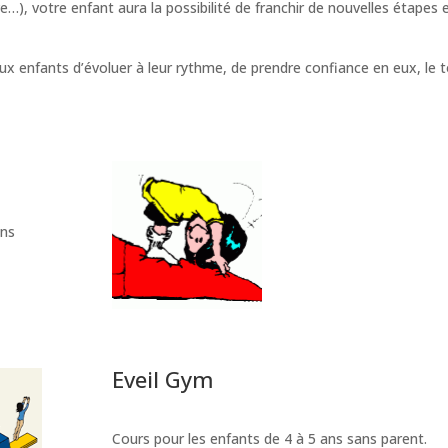
e…), votre enfant aura la possibilité de franchir de nouvelles étapes 
x enfants d’évoluer à leur rythme, de prendre confiance en eux, le 
ans
Eveil Gym
Cours pour les enfants de 4 à 5 ans sans parent.