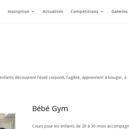
Inscription
Actualités
Compétitions
Galeries
nfants découvrent l’éveil corporel, l’agilité, apprennent à bouger, à
Bébé Gym
Cours pour les enfants de 20 à 30 mois accompag