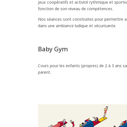
jeux coopératifs et activité rythmique et sportiv
fonction de son niveau de compétences.
Nos séances sont construites pour permettre au
dans une ambiance ludique et sécurisante.
Baby Gym
Cours pour les enfants (propres) de 2 à 3 ans s
parent.