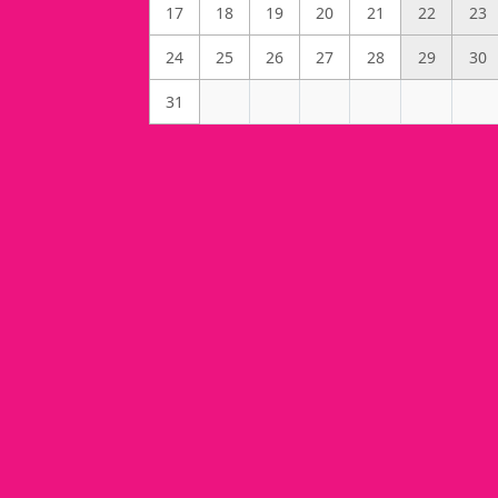
17
18
19
20
21
22
23
24
25
26
27
28
29
30
31