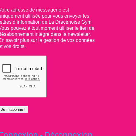
Votre adresse de messagerie est
uniquement utilisée pour vous envoyer les
lettres d’information de La Dracénoise Gym.
Vous pouvez à tout moment utiliser le lien de
désabonnement intégré dans la newsletter.
En savoir plus sur la gestion de vos données
et vos droits.
Connexion - Déconnexion