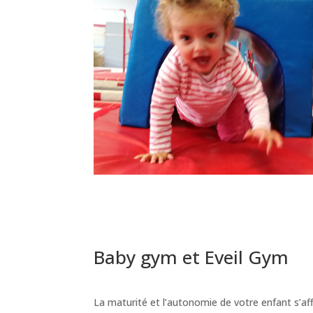
Baby gym et Eveil Gym
La maturité et l’autonomie de votre enfant s’affi