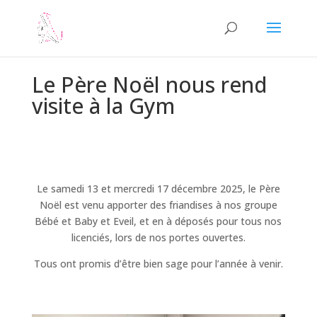
Le Père Noël nous rend
visite à la Gym
Le samedi 13 et mercredi 17 décembre 2025, le Père
Noël est venu apporter des friandises à nos groupe
Bébé et Baby et Eveil, et en à déposés pour tous nos
licenciés, lors de nos portes ouvertes.
Tous ont promis d’être bien sage pour l’année à venir.