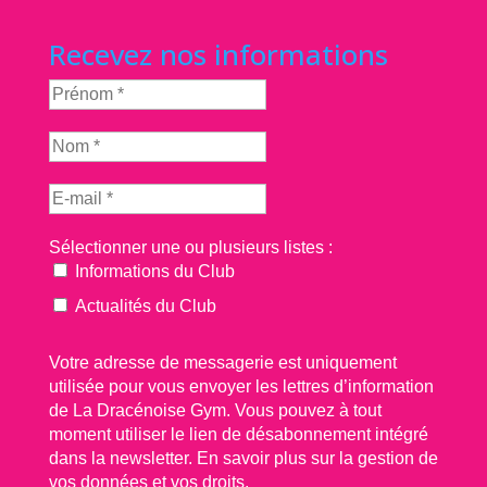
Recevez nos informations
Sélectionner une ou plusieurs listes :
Informations du Club
Actualités du Club
Votre adresse de messagerie est uniquement
utilisée pour vous envoyer les lettres d’information
de La Dracénoise Gym. Vous pouvez à tout
moment utiliser le lien de désabonnement intégré
dans la newsletter.
En savoir plus sur la gestion de
vos données et vos droits.