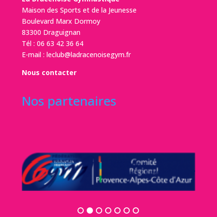
Maison des Sports et de la Jeunesse
Boulevard Marx Dormoy
83300 Draguignan
Tél :
06 63 42 36 64
E-mail :
leclub@ladracenoisegym.fr
Nous contacter
Nos partenaires