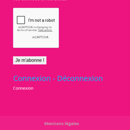
Connexion - Déconnexion
Connexion
Mentions légales