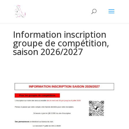
Information inscription
groupe de compétition,
saison 2026/2027