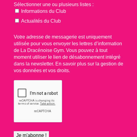
Sélectionner une ou plusieurs listes :
Informations du Club
Actualités du Club
Votre adresse de messagerie est uniquement
utilisée pour vous envoyer les lettres d’information
de La Dracénoise Gym. Vous pouvez à tout
moment utiliser le lien de désabonnement intégré
dans la newsletter.
En savoir plus sur la gestion de
vos données et vos droits.