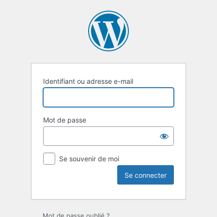
Se
connecter
Identifiant ou adresse e-mail
Mot de passe
Se souvenir de moi
Mot de passe oublié ?