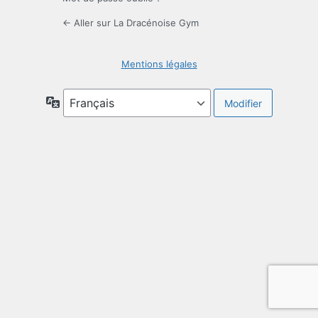
← Aller sur La Dracénoise Gym
Mentions légales
Langue